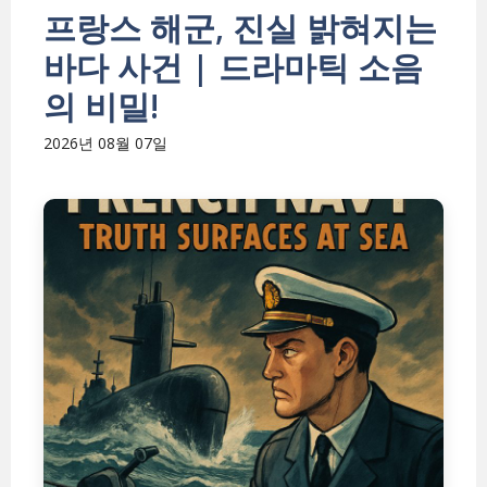
프랑스 해군, 진실 밝혀지는
바다 사건 | 드라마틱 소음
의 비밀!
2026년 08월 07일