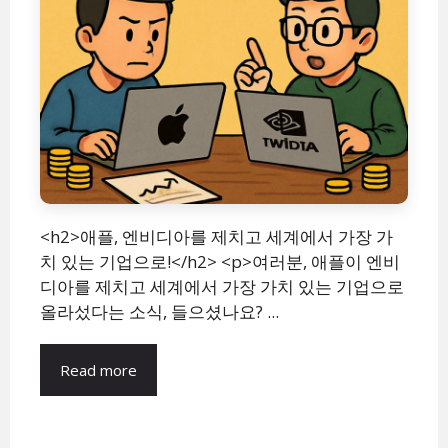
<h2>애플, 엔비디아를 제치고 세계에서 가장 가
치 있는 기업으로!</h2> <p>여러분, 애플이 엔비
디아를 제치고 세계에서 가장 가치 있는 기업으로
올라섰다는 소식, 들으셨나요? ...
Read more