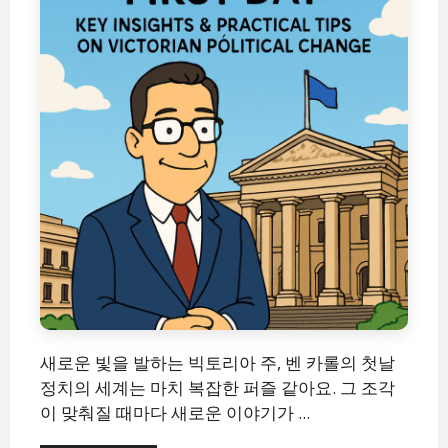
새로운 빛을 발하는 빅토리아 주, 벤 카롤의 첫날
정치의 세계는 마치 복잡한 퍼즐 같아요. 그 조각
이 맞춰질 때마다 새로운 이야기가 ...