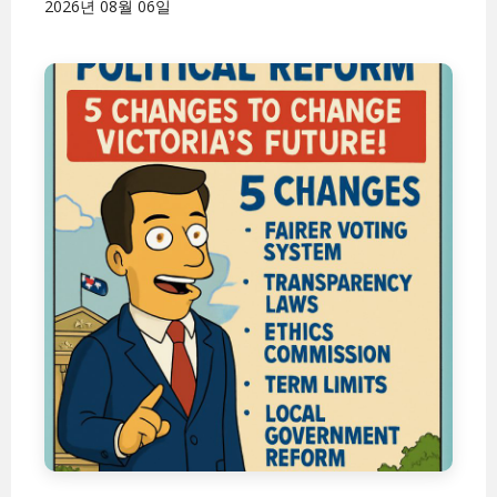
2026년 08월 06일