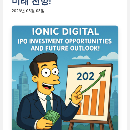
미래 전망!
2026년 08월 08일