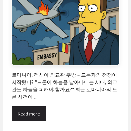
로마니아, 러시아 외교관 추방 – 드론과의 전쟁이
시작됐다? "드론이 하늘을 날아다니는 시대, 외교
관도 하늘을 피해야 할까요?" 최근 로마니아의 드
론 사건이 ...
Read more