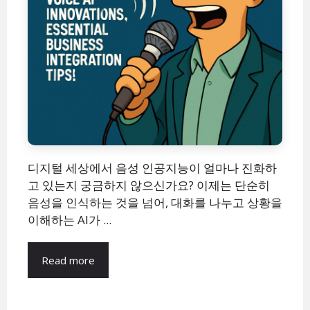
디지털 세상에서 음성 인공지능이 얼마나 진화하
고 있는지 궁금하지 않으신가요? 이제는 단순히
음성을 인식하는 것을 넘어, 대화를 나누고 상황을
이해하는 AI가 ...
Read more