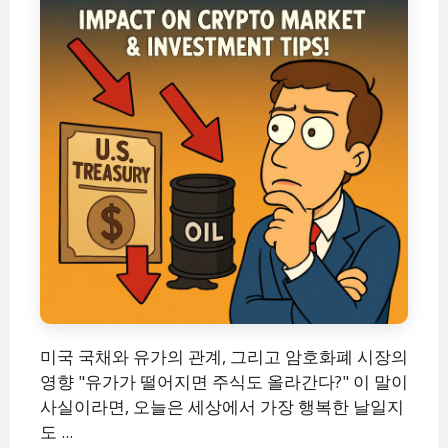
미국 국채와 유가의 관계, 그리고 암호화폐 시장의
영향 "유가가 떨어지면 주식도 올라간다?" 이 말이
사실이라면, 오늘은 세상에서 가장 행복한 날일지
도 ...