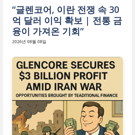
“글렌코어, 이란 전쟁 속 30
억 달러 이익 확보 | 전통 금
융이 가져온 기회”
2026년 08월 08일