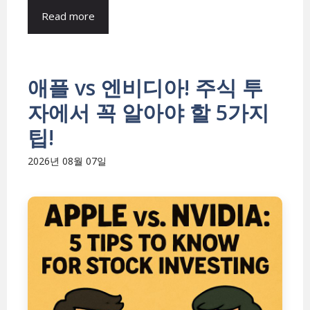
Read more
애플 vs 엔비디아! 주식 투
자에서 꼭 알아야 할 5가지
팁!
2026년 08월 07일