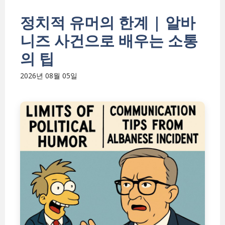
정치적 유머의 한계 | 알바
니즈 사건으로 배우는 소통
의 팁
2026년 08월 05일