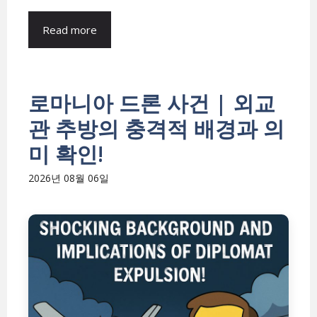
Read more
로마니아 드론 사건 | 외교
관 추방의 충격적 배경과 의
미 확인!
2026년 08월 06일