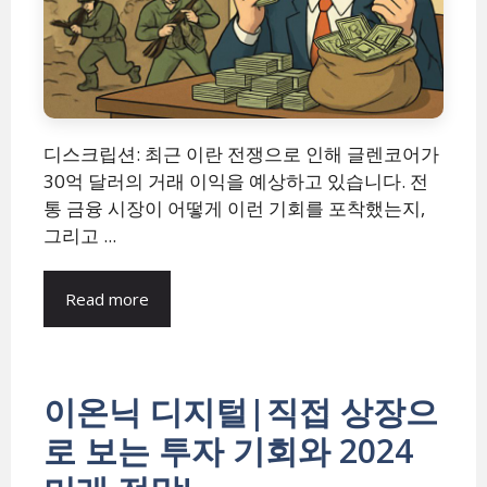
디스크립션: 최근 이란 전쟁으로 인해 글렌코어가
30억 달러의 거래 이익을 예상하고 있습니다. 전
통 금융 시장이 어떻게 이런 기회를 포착했는지,
그리고 ...
Read more
이온닉 디지털|직접 상장으
로 보는 투자 기회와 2024