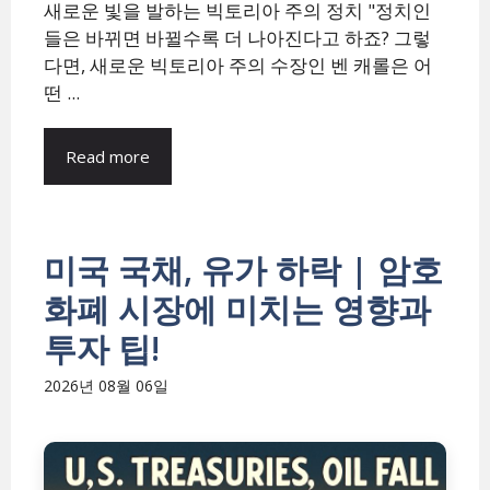
새로운 빛을 발하는 빅토리아 주의 정치 "정치인
들은 바뀌면 바뀔수록 더 나아진다고 하죠? 그렇
다면, 새로운 빅토리아 주의 수장인 벤 캐롤은 어
떤 ...
Read more
미국 국채, 유가 하락 | 암호
화폐 시장에 미치는 영향과
투자 팁!
2026년 08월 06일