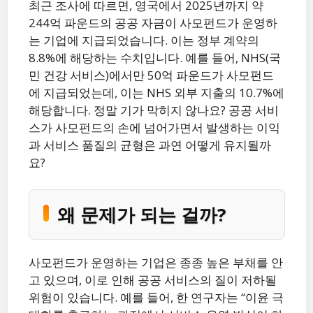
최근 조사에 따르면, 영국에서 2025년까지 약
244억 파운드의 공공 자금이 사모펀드가 운영하
는 기업에 지급되었습니다. 이는 정부 계약의
8.8%에 해당하는 수치입니다. 예를 들어, NHS(국
민 건강 서비스)에서만 50억 파운드가 사모펀드
에 지급되었는데, 이는 NHS 외부 지출의 10.7%에
해당합니다. 정말 기가 막히지 않나요? 공공 서비
스가 사모펀드의 손에 넘어가면서 발생하는 이익
과 서비스 품질의 균형은 과연 어떻게 유지될까
요?
왜 문제가 되는 걸까?
사모펀드가 운영하는 기업은 종종 높은 부채를 안
고 있으며, 이로 인해 공공 서비스의 질이 저하될
위험이 있습니다. 예를 들어, 한 연구자는 “이윤 극