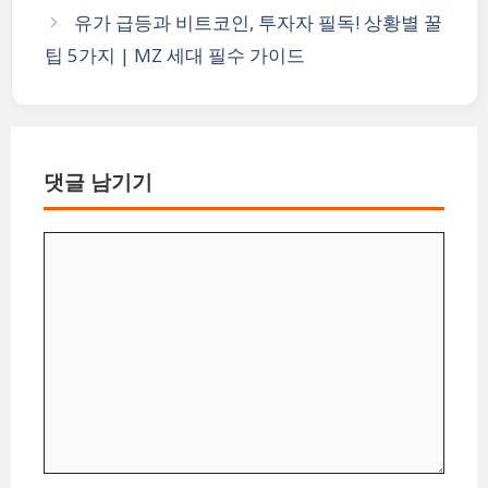
리
유가 급등과 비트코인, 투자자 필독! 상황별 꿀
팁 5가지 | MZ 세대 필수 가이드
댓글 남기기
댓
글