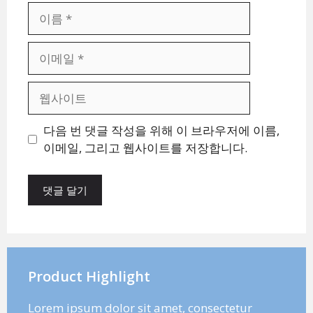
이
름
이
메
일
웹
사
이
다음 번 댓글 작성을 위해 이 브라우저에 이름,
트
이메일, 그리고 웹사이트를 저장합니다.
Product Highlight
Lorem ipsum dolor sit amet, consectetur