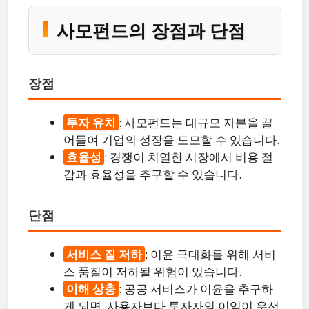
사모펀드의 장점과 단점
장점
투자 유치
: 사모펀드는 대규모 자본을 끌
어들여 기업의 성장을 도모할 수 있습니다.
효율성
: 경쟁이 치열한 시장에서 비용 절
감과 효율성을 추구할 수 있습니다.
단점
서비스 질 저하
: 이윤 극대화를 위해 서비
스 품질이 저하될 위험이 있습니다.
이해 상충
: 공공 서비스가 이윤을 추구하
게 되면, 사용자보다 투자자의 이익이 우선