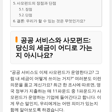
사모펀드의 장점과 단점
장점
단점
결론: 우리가 할 수 있는 것은 무엇인가요?
공공 서비스와 사모펀드:
당신의 세금이 어디로 가는
지 아시나요?
“공공 서비스도 이제 사모펀드가 운영한다고? 그
럼 내 세금이 어떻게 쓰이는 거지?” 여러분도 이런
의문을 품고 계신가요? 최근 한 조사에 따르면, 영
국 정부가 지출하는 매 11파운드 중 1파운드가 사
모펀드가 운영하는 기업에 들어간다고 합니다. 이
게 무슨 말인지, 우리에게는 어떤 의미가 있는지
함께 알아보도록 하겠습니다.