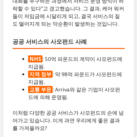
대화를 추구하는 과정에서 서비스 운영 방식이 하
락할 수 있다”고 경고했습니다. 그 결과, 케어 워커
들이 저임금에 시달리게 되고, 결국 서비스의 질
도 떨어지게 되는 악순환이 발생하는 것입니다.
공공 서비스의 사모펀드 사례
NHS
: 50억 파운드의 계약이 사모펀드에
지급됨.
지역 정부
: 약 98억 파운드가 사모펀드에
지급됨.
교통 부문
: Arriva와 같은 기업이 사모펀
드에 의해 운영됨.
이처럼 다양한 공공 서비스가 사모펀드의 손에 넘
어가고 있습니다. 이게 과연 우리에게 좋은 결과
를 가져올까요?