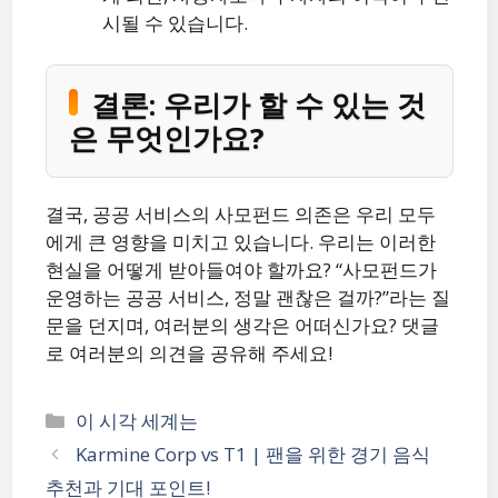
시될 수 있습니다.
결론: 우리가 할 수 있는 것
은 무엇인가요?
결국, 공공 서비스의 사모펀드 의존은 우리 모두
에게 큰 영향을 미치고 있습니다. 우리는 이러한
현실을 어떻게 받아들여야 할까요? “사모펀드가
운영하는 공공 서비스, 정말 괜찮은 걸까?”라는 질
문을 던지며, 여러분의 생각은 어떠신가요? 댓글
로 여러분의 의견을 공유해 주세요!
카
이 시각 세계는
테
Karmine Corp vs T1 | 팬을 위한 경기 음식
고
추천과 기대 포인트!