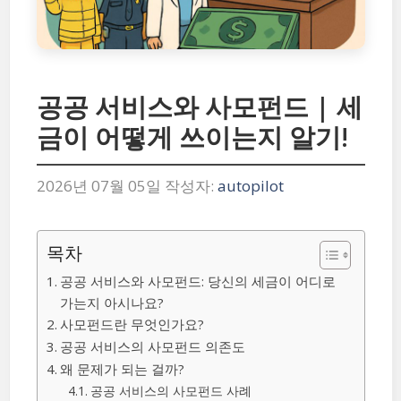
공공 서비스와 사모펀드 | 세
금이 어떻게 쓰이는지 알기!
2026년 07월 05일
작성자:
autopilot
목차
공공 서비스와 사모펀드: 당신의 세금이 어디로
가는지 아시나요?
사모펀드란 무엇인가요?
공공 서비스의 사모펀드 의존도
왜 문제가 되는 걸까?
공공 서비스의 사모펀드 사례