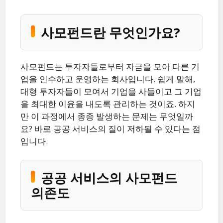
사모펀드란 무엇인가요?
사모펀드는 투자자들로부터 자금을 모아 다른 기
업을 인수하고 운영하는 회사입니다. 쉽게 말해,
대형 투자자들이 모여서 기업을 사들이고 그 기업
을 최대한 이윤을 내도록 관리하는 것이죠. 하지
만 이 과정에서 종종 발생하는 문제는 무엇일까
요? 바로 공공 서비스의 질이 저하될 수 있다는 점
입니다.
공공 서비스의 사모펀드
의존도