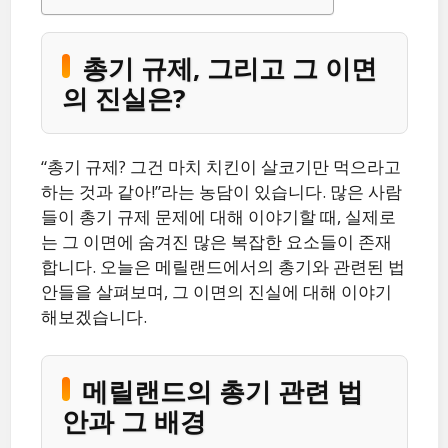
총기 규제, 그리고 그 이면
의 진실은?
“총기 규제? 그건 마치 치킨이 살코기만 먹으라고
하는 것과 같아!”라는 농담이 있습니다. 많은 사람
들이 총기 규제 문제에 대해 이야기할 때, 실제로
는 그 이면에 숨겨진 많은 복잡한 요소들이 존재
합니다. 오늘은 메릴랜드에서의 총기와 관련된 법
안들을 살펴보며, 그 이면의 진실에 대해 이야기
해보겠습니다.
메릴랜드의 총기 관련 법
안과 그 배경