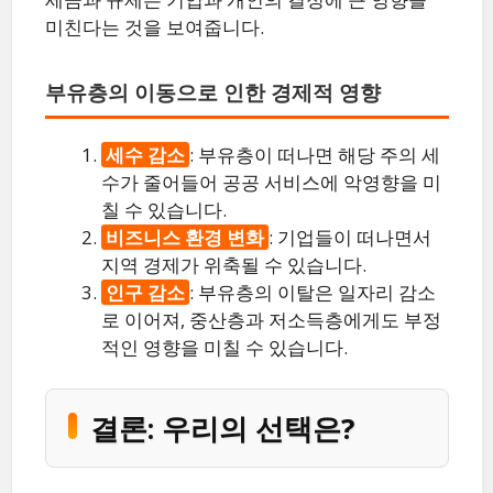
미친다는 것을 보여줍니다.
부유층의 이동으로 인한 경제적 영향
세수 감소
: 부유층이 떠나면 해당 주의 세
수가 줄어들어 공공 서비스에 악영향을 미
칠 수 있습니다.
비즈니스 환경 변화
: 기업들이 떠나면서
지역 경제가 위축될 수 있습니다.
인구 감소
: 부유층의 이탈은 일자리 감소
로 이어져, 중산층과 저소득층에게도 부정
적인 영향을 미칠 수 있습니다.
결론: 우리의 선택은?