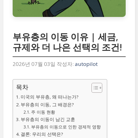
부유층의 이동 이유 | 세금,
규제와 더 나은 선택의 조건!
2026년 07월 03일
작성자:
autopilot
목차
미국의 부유층, 왜 떠나는가?
부유층의 이동, 그 배경은?
주 이동 현황
부유층의 이동이 남긴 교훈
부유층의 이동으로 인한 경제적 영향
결론: 우리의 선택은?