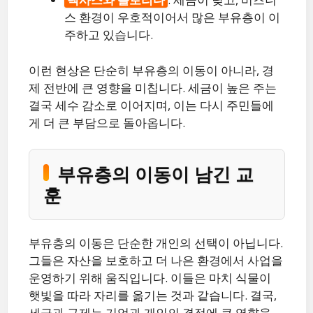
스 환경이 우호적이어서 많은 부유층이 이
주하고 있습니다.
이런 현상은 단순히 부유층의 이동이 아니라, 경
제 전반에 큰 영향을 미칩니다. 세금이 높은 주는
결국 세수 감소로 이어지며, 이는 다시 주민들에
게 더 큰 부담으로 돌아옵니다.
부유층의 이동이 남긴 교
훈
부유층의 이동은 단순한 개인의 선택이 아닙니다.
그들은 자산을 보호하고 더 나은 환경에서 사업을
운영하기 위해 움직입니다. 이들은 마치 식물이
햇빛을 따라 자리를 옮기는 것과 같습니다. 결국,
세금과 규제는 기업과 개인의 결정에 큰 영향을