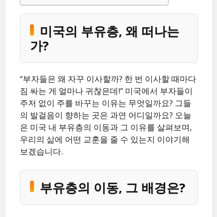
미국의 부유층, 왜 떠나는
가?
“부자들은 왜 자꾸 이사할까? 한 번 이사할 때마다
짐 싸는 게 얼마나 귀찮은데!” 미국에서 부자들이
주저 없이 주를 바꾸는 이유는 무엇일까요? 그들
의 발걸음이 향하는 곳은 과연 어디일까요? 오늘
은 미국 내 부유층의 이동과 그 이유를 살펴보며,
우리의 삶에 어떤 교훈을 줄 수 있는지 이야기해
보겠습니다.
부유층의 이동, 그 배경은?