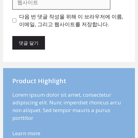
사
이
다음 번 댓글 작성을 위해 이 브라우저에 이름,
트
이메일, 그리고 웹사이트를 저장합니다.
Product Highlight
Lorem ipsum dolor sit amet, consectetur
adipiscing elit. Nunc imperdiet rhoncus arcu
non aliquet. Sed tempor mauris a purus
porttitor
Learn more