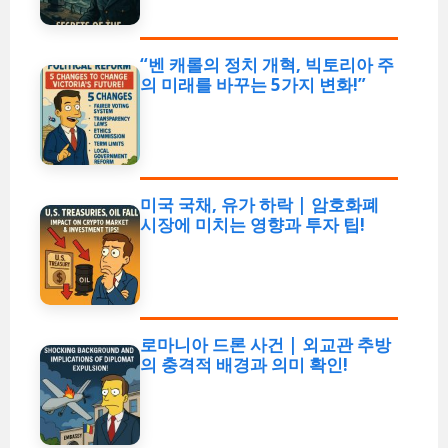
“벤 캐롤의 정치 개혁, 빅토리아 주
의 미래를 바꾸는 5가지 변화!”
미국 국채, 유가 하락 | 암호화폐
시장에 미치는 영향과 투자 팁!
로마니아 드론 사건 | 외교관 추방
의 충격적 배경과 의미 확인!