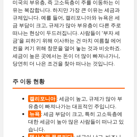
미국의 부유층, 즉 고소득층이 주를 이동하는 이
유는 복잡합니다. 하지만 가장 큰 이유는 세금과
규제입니다. 예를 들어, 캘리포니아와 뉴욕은 세
금 부담이 크고, 규제가 많아 부유층이 다른 주로
떠나는 현상이 두드러집니다. 사람들이 '부자 세
금'을 피하기 위해 이사하는 건 마치 여름철 에어
컨을 켜기 위해 창문을 열어 놓는 것과 비슷하죠.
세금이 높은 곳에서는 돈이 더 많이 빠져나가니,
당연히 더 나은 조건을 찾아 떠나는 것입니다.
주 이동 현황
캘리포니아
: 세금이 높고, 규제가 많아 부
유층이 빠져나가는 대표적인 주입니다.
뉴욕
: 세금 부담이 크고, 특히 고소득층에
대한 세금이 높아 많은 사람들이 떠나고 있
습니다.
텍사스와 플로리다
: 세금이 낮고, 비즈니