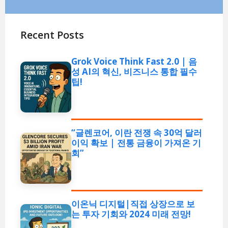
Recent Posts
Grok Voice Think Fast 2.0 | 음
성 AI의 혁신, 비즈니스 통합 필수
팁!
“글렌코어, 이란 전쟁 속 30억 달러
이익 확보 | 전통 금융이 가져온 기
회”
이온닉 디지털|직접 상장으로 보
는 투자 기회와 2024 미래 전망!