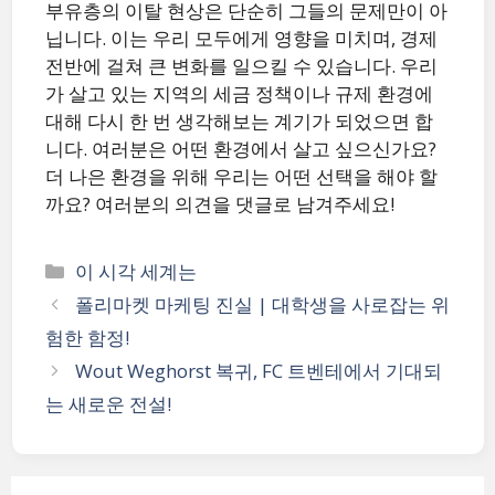
부유층의 이탈 현상은 단순히 그들의 문제만이 아
닙니다. 이는 우리 모두에게 영향을 미치며, 경제
전반에 걸쳐 큰 변화를 일으킬 수 있습니다. 우리
가 살고 있는 지역의 세금 정책이나 규제 환경에
대해 다시 한 번 생각해보는 계기가 되었으면 합
니다. 여러분은 어떤 환경에서 살고 싶으신가요?
더 나은 환경을 위해 우리는 어떤 선택을 해야 할
까요? 여러분의 의견을 댓글로 남겨주세요!
카
이 시각 세계는
테
폴리마켓 마케팅 진실 | 대학생을 사로잡는 위
고
험한 함정!
리
Wout Weghorst 복귀, FC 트벤테에서 기대되
는 새로운 전설!