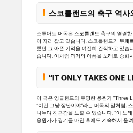
스코틀랜드의 축구 역사
스튜어트 머독은 스코틀랜드 축구의 열렬한 팬
이 자리 잡고 있습니다. 스코틀랜드가 무패
했던 그 아픈 기억을 여전히 간직하고 있습니
습니다. 이처럼 과거의 아픔을 노래로 승화
“IT ONLY TAKES ON
이 곡은 잉글랜드의 유명한 응원가 “Three 
“이건 그냥 장난이야”라는 머독의 말처럼, 
나누며 친근감을 느낄 수 있습니다. “이 노
응원가가 경기를 마친 후에도 계속해서 울려