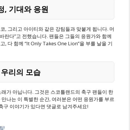
, 기대와 응원
코, 그리고 아이티와 같은 강팀들과 맞붙게 됩니다. 머
 바란다”고 전했습니다. 팬들은 그들의 응원가와 함께
께 “It Only Takes One Lion”을 부를 날을 기
 우리의 모습
노래가 아닙니다. 그것은 스코틀랜드의 축구 팬들이 한
 만나는 이 특별한 순간, 여러분은 어떤 응원가를 부르
 축구 이야기가 있다면 댓글로 남겨주세요!
팁!