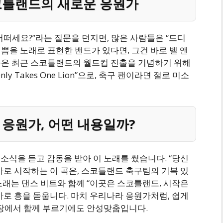
코틀랜드의 새로운 응원가
떠세요?”라는 질문을 던지면, 많은 사람들은 “드디
기쁨을 노래로 표현한 밴드가 있다면, 그건 바로 벨 앤
다. 이들은 최근 스코틀랜드의 월드컵 진출을 기념하기 위해
y Takes One Lion”으로, 축구 팬이라면 절로 미소
 응원가, 어떤 내용일까?
식을 듣고 감동을 받아 이 노래를 썼습니다. “당신
로 시작하는 이 곡은, 스코틀랜드 축구팀의 기복 있
래는 댄스 비트와 함께 “이곳은 스코틀랜드, 시작은
로 흥을 돋웁니다. 마치 우리나라 응원가처럼, 쉽게
기장에서 함께 부르기에도 안성맞춤입니다.