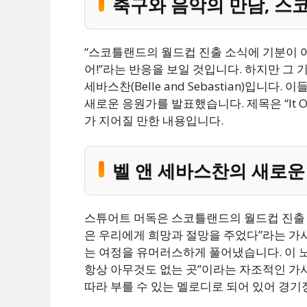
축구와 음악의 만남, 스
“스코틀랜드의 월드컵 진출 소식에 기분이 어
어!”라는 반응을 보일 것입니다. 하지만 그 
세바스찬(Belle and Sebastian)입니
새로운 응원가를 발표했습니다. 제목은 “It Onl
가 지어질 만한 내용입니다.
벨 앤 세바스찬의 새로운
스튜어트 머독은 스코틀랜드의 월드컵 진출 소
은 우리에게 희망과 절망을 주었다”라는 가사
는 여정을 유머러스하게 풀어냈습니다. 이 노
항상 아무것도 없는 곳”이라는 자조적인 가사
따라 부를 수 있는 멜로디로 되어 있어 경