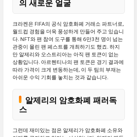
의 새로운 얼굴
크라켄은 FIFA의 공식 암호화폐 거래소 파트너로,
월드컵 경험을 더욱 풍성하게 만들어 주고 있습니
다. NFT와 팬 참여 도구를 통해 6만3천 명이 넘는
관중이 몰린 팬 페스트를 개최하기도 했죠. 하지
만 알제리와 오스트리아는 아직 팬 토큰이 없는
상황입니다. 아르헨티나의 팬 토큰은 경기 결과에
따라 가격이 크게 변동하는데, 이 두 팀의 부재는
아쉬운 수익 기회를 놓치는 것과 같습니다.
알제리의 암호화폐 패러독
스
그런데 재미있는 점은 알제리가 암호화폐 소유와