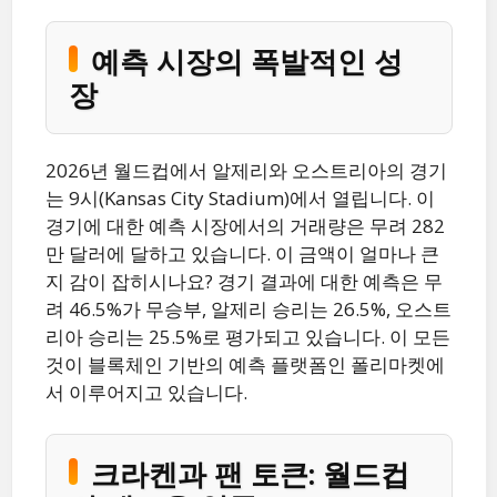
예측 시장의 폭발적인 성
장
2026년 월드컵에서 알제리와 오스트리아의 경기
는 9시(Kansas City Stadium)에서 열립니다. 이
경기에 대한 예측 시장에서의 거래량은 무려 282
만 달러에 달하고 있습니다. 이 금액이 얼마나 큰
지 감이 잡히시나요? 경기 결과에 대한 예측은 무
려 46.5%가 무승부, 알제리 승리는 26.5%, 오스트
리아 승리는 25.5%로 평가되고 있습니다. 이 모든
것이 블록체인 기반의 예측 플랫폼인 폴리마켓에
서 이루어지고 있습니다.
크라켄과 팬 토큰: 월드컵