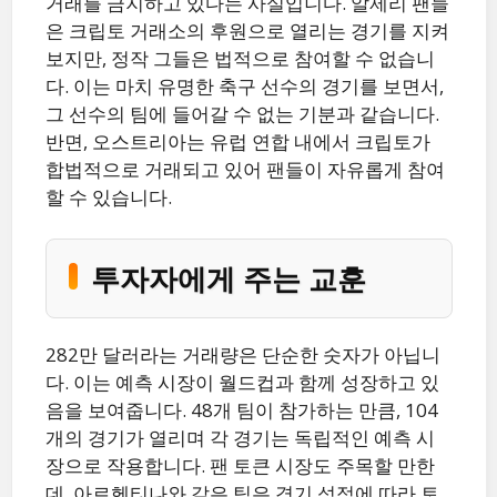
거래를 금지하고 있다는 사실입니다. 알제리 팬들
은 크립토 거래소의 후원으로 열리는 경기를 지켜
보지만, 정작 그들은 법적으로 참여할 수 없습니
다. 이는 마치 유명한 축구 선수의 경기를 보면서,
그 선수의 팀에 들어갈 수 없는 기분과 같습니다.
반면, 오스트리아는 유럽 연합 내에서 크립토가
합법적으로 거래되고 있어 팬들이 자유롭게 참여
할 수 있습니다.
투자자에게 주는 교훈
282만 달러라는 거래량은 단순한 숫자가 아닙니
다. 이는 예측 시장이 월드컵과 함께 성장하고 있
음을 보여줍니다. 48개 팀이 참가하는 만큼, 104
개의 경기가 열리며 각 경기는 독립적인 예측 시
장으로 작용합니다. 팬 토큰 시장도 주목할 만한
데, 아르헨티나와 같은 팀은 경기 성적에 따라 토