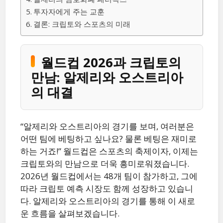
투자자에게 주는 교훈
결론: 크립토와 스포츠의 미래
월드컵 2026과 크립토의
만남: 알제리와 오스트리아
의 대결
“알제리와 오스트리아의 경기를 보며, 여러분은
어떤 팀에 베팅하고 싶나요? 물론 베팅은 재미로
하는 거죠!” 월드컵은 스포츠의 축제이자, 이제는
크립토와의 만남으로 더욱 흥미로워졌습니다.
2026년 월드컵에서는 48개 팀이 참가하고, 그에
따라 크립토 예측 시장도 함께 성장하고 있습니
다. 알제리와 오스트리아의 경기를 통해 이 새로
운 흐름을 살펴보겠습니다.