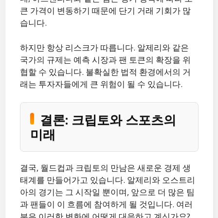
큰 가격이 변동하기 때문에 단기 거래 기회가 많
습니다.
하지만 항상 리스크가 따릅니다. 알제리와 같은
국가의 규제는 예측 시장과 팬 토큰의 확장을 위
협할 수 있습니다. 불확실한 법적 환경에서의 거
래는 투자자들에게 큰 위험이 될 수 있습니다.
결론: 크립토와 스포츠의
미래
결국, 월드컵과 크립토의 만남은 새로운 경제 생
태계를 만들어가고 있습니다. 알제리와 오스트리
아의 경기는 그 시작일 뿐이며, 앞으로 더 많은 팀
과 팬들이 이 흐름에 참여하게 될 것입니다. 여러
분은 이러한 변화에 어떻게 대응하고 계신가요?