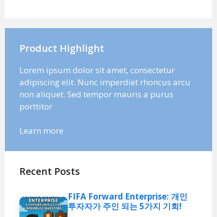
Product Highlight
Lorem ipsum dolor sit amet, consectetur
adipiscing elit. Nunc imperdiet rhoncus arcu
non aliquet. Sed tempor mauris a purus
porttitor
Learn more
Recent Posts
FIFA Forward Enterprise: 개인
투자자가 주인 되는 5가지 기회!