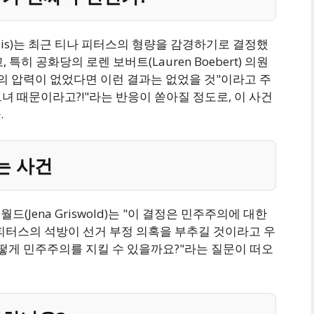
olis)는 최근 티나 피터스의 형량을 감경하기로 결정했
히 공화당의 로렌 보버트(Lauren Boebert) 의원
의 압력이 없었다면 이런 결과는 없었을 것"이라고 주
그녀 때문이라고?!"라는 반응이 쏟아질 정도로, 이 사건
.
는 사건
Jena Griswold)는 "이 결정은 민주주의에 대한
피터스의 석방이 선거 부정 의혹을 부추길 것이라고 우
떻게 민주주의를 지킬 수 있을까요?"라는 질문이 떠오