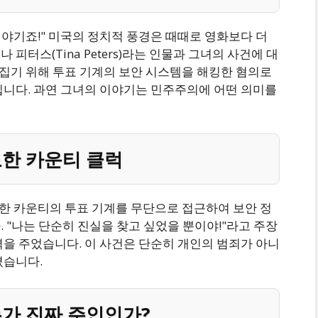
이야기죠!" 미국의 정치적 풍경은 때때로 영화보다 더
피터스(Tina Peters)라는 인물과 그녀의 사건에 대
 뒤집기 위해 투표 기계의 보안 시스템을 해킹한 혐의로
입니다. 과연 그녀의 이야기는 민주주의에 어떤 의미를
도한 카운티 클럭
 속한 카운티의 투표 기계를 무단으로 접근하여 보안 정
 "나는 단순히 진실을 찾고 싶었을 뿐이야!"라고 주장
격을 주었습니다. 이 사건은 단순히 개인의 범죄가 아니
졌습니다.
누가 진짜 주인인가?