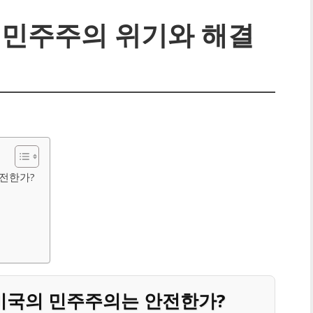
| 민주주의 위기와 해결
안전한가?
 미국의 민주주의는 안전한가?