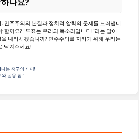
각하나요?
어, 민주주의의 본질과 정치적 압력의 문제를 드러냅니
야 할까요? "투표는 우리의 목소리입니다!"라는 말이
정을 내리시겠습니까? 민주주의를 지키기 위해 우리는
로 남겨주세요!
 냄새나는 축구의 재미!
와 실용 팁!”