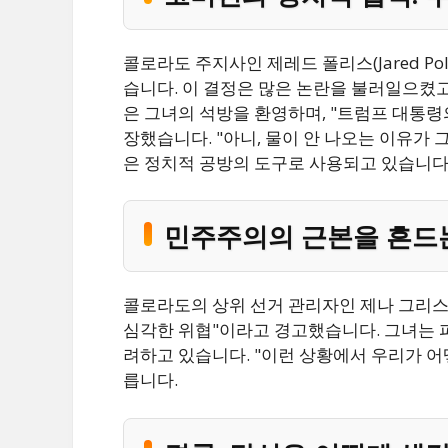
콜로라도 주지사인 제레드 폴리스(Jared P
습니다. 이 결정은 많은 논란을 불러일으켰고, 특
은 그녀의 석방을 환영하며, "트럼프 대통령
장했습니다. "아니, 물이 안 나오는 이유가 
은 정치적 공방의 도구로 사용되고 있습니다
민주주의의 근본을 흔드
콜로라도의 상위 선거 관리자인 제나 그리스월드(
심각한 위협"이라고 경고했습니다. 그녀는 
려하고 있습니다. "이런 상황에서 우리가 어
릅니다.