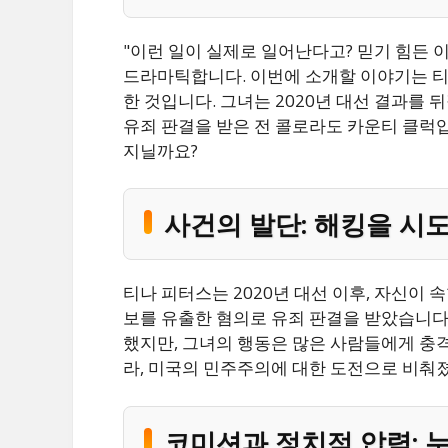
"이런 일이 실제로 일어난다고? 믿기 힘든 
드라마틱합니다. 이번에 소개할 이야기는 티나 
한 것입니다. 그녀는 2020년 대선 결과를
유죄 판결을 받은 전 콜로라도 카운티 클럭
지닐까요?
사건의 발단: 해킹을 시
티나 피터스는 2020년 대선 이후, 자신이
보를 유출한 혐의로 유죄 판결을 받았습니다.
했지만, 그녀의 행동은 많은 사람들에게 충
라, 미국의 민주주의에 대한 도전으로 비춰
코미션과 정치적 압력: 