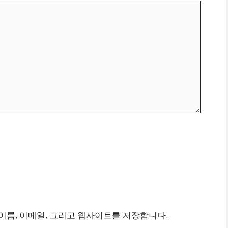
이름, 이메일, 그리고 웹사이트를 저장합니다.