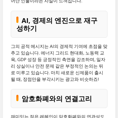
어난 인물이라는 사실이 느껴집니다.
AI, 경제의 엔진으로 재구
성하기
그의 공적 메시지는 AI의 경제적 기여에 초점을 맞
추고 있습니다. 에너지 그리드 현대화, 노동력 교
육, GDP 성장 등 긍정적인 측면을 강조하며, 일자
리 상실이나 안전 문제 같은 부정적인 논의는 뒤
로 미루고 있습니다. 마치 새로운 신제품이 출시
될 때, 장점만을 부각시키는 광고와 비슷하죠!
암호화폐와의 연결고리
재미있는 점은 레헤인이 암호화폐와의 연관성도