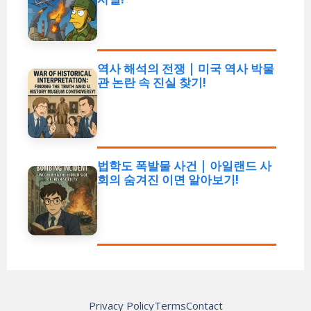
역사 해석의 전쟁 | 미국 역사 박물
관 논란 속 진실 찾기!
법학도 폭발물 사건 | 아일랜드 사
회의 숨겨진 이면 알아보기!
Privacy Policy
Terms
Contact