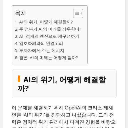
목차
AI의 위기, 어떻게 해결할까?
주 정부가 AI의 미래를 좌우한다?
AI, 경제의 엔진으로 재구성하기
암호화폐와의 연결고리
투자자에게 주는 메시지
결론: AI의 미래는 어떻게 될까?
AI의 위기, 어떻게 해결할
까?
이 문제를 해결하기 위해 OpenAI의 크리스 레헤
인은 'AI의 위기'를 진단하고 나섰습니다. 그의 전
략은 정치적 위기 관리에서 다져진 경험을 바탕으