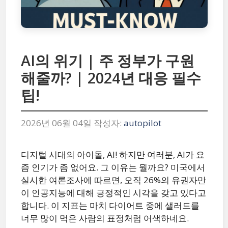
AI의 위기 | 주 정부가 구원
해줄까? | 2024년 대응 필수
팁!
2026년 06월 04일
작성자:
autopilot
디지털 시대의 아이돌, AI! 하지만 여러분, AI가 요
즘 인기가 좀 없어요. 그 이유는 뭘까요? 미국에서
실시한 여론조사에 따르면, 오직 26%의 유권자만
이 인공지능에 대해 긍정적인 시각을 갖고 있다고
합니다. 이 지표는 마치 다이어트 중에 샐러드를
너무 많이 먹은 사람의 표정처럼 어색하네요.