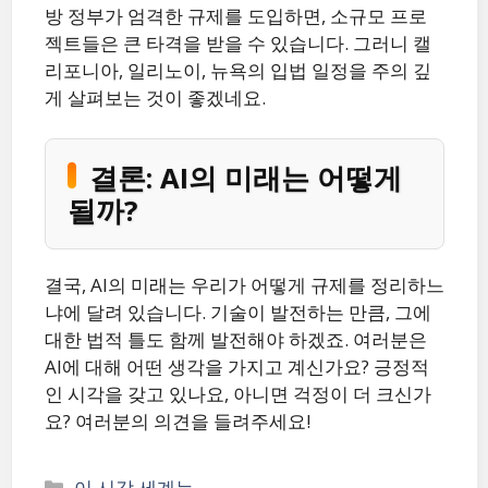
방 정부가 엄격한 규제를 도입하면, 소규모 프로
젝트들은 큰 타격을 받을 수 있습니다. 그러니 캘
리포니아, 일리노이, 뉴욕의 입법 일정을 주의 깊
게 살펴보는 것이 좋겠네요.
결론: AI의 미래는 어떻게
될까?
결국, AI의 미래는 우리가 어떻게 규제를 정리하느
냐에 달려 있습니다. 기술이 발전하는 만큼, 그에
대한 법적 틀도 함께 발전해야 하겠죠. 여러분은
AI에 대해 어떤 생각을 가지고 계신가요? 긍정적
인 시각을 갖고 있나요, 아니면 걱정이 더 크신가
요? 여러분의 의견을 들려주세요!
카
이 시각 세계는