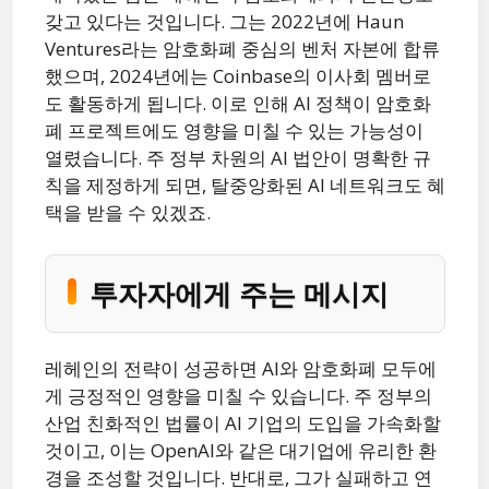
갖고 있다는 것입니다. 그는 2022년에 Haun
Ventures라는 암호화폐 중심의 벤처 자본에 합류
했으며, 2024년에는 Coinbase의 이사회 멤버로
도 활동하게 됩니다. 이로 인해 AI 정책이 암호화
폐 프로젝트에도 영향을 미칠 수 있는 가능성이
열렸습니다. 주 정부 차원의 AI 법안이 명확한 규
칙을 제정하게 되면, 탈중앙화된 AI 네트워크도 혜
택을 받을 수 있겠죠.
투자자에게 주는 메시지
레헤인의 전략이 성공하면 AI와 암호화폐 모두에
게 긍정적인 영향을 미칠 수 있습니다. 주 정부의
산업 친화적인 법률이 AI 기업의 도입을 가속화할
것이고, 이는 OpenAI와 같은 대기업에 유리한 환
경을 조성할 것입니다. 반대로, 그가 실패하고 연