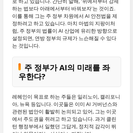
로 하고 있습니다. 간단히 말해, '위에서부터 강제
하는 법보다 아래에서부터 바꿔보자'는 것이죠.
이를 통해 그는 주 정부 차원에서 AI 안전법을 제
정하려고 하고 있습니다. 마치 마법의 지팡이처
럼, 주 정부의 법률이 AI 산업에 유리한 방향으로
설정되면, 연방 정부의 규제가 느슨해질 수 있다
는 것입니다.
주 정부가 AI의 미래를 좌
우한다?
레헤인이 목표로 하는 주들은 일리노이, 캘리포니
아, 뉴욕 등입니다. 이곳들은 이미 AI 거버넌스와
관련된 법안이 활발히 논의되고 있어, 그는 이곳
에서 주도권을 쥐려고 하고 있습니다. 과거 클린
턴 행정부에서 일했던 그답게, 정치적 감각이 뛰