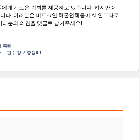
체들에게 새로운 기회를 제공하고 있습니다. 하지만 이
니다. 여러분은 비트코인 채굴업체들이 AI 인프라로
여러분의 의견을 댓글로 남겨주세요!
 폭탄!
? | 필수 정보 총정리!