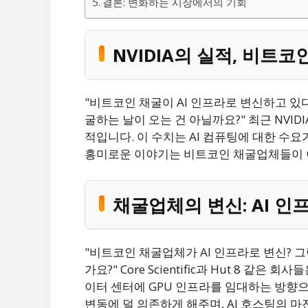
결론: 변화하는 시장에서의 기회
NVIDIA의 실적, 비트
"비트코인 채굴이 AI 인프라로 변신하고 있
굴하는 날이 오는 건 아닐까요?" 최근 NVI
적입니다. 이 수치는 AI 컴퓨팅에 대한 수
흥미로운 이야기는 비트코인 채굴업체들이 
채굴업체의 변신: AI 인
"비트코인 채굴업체가 AI 인프라로 변신? 
가요?" Core Scientific과 Hut 8 같
이터 센터에 GPU 인프라를 임대하는 방향
변동에 덜 의존하게 해주며, AI 호스팅의 