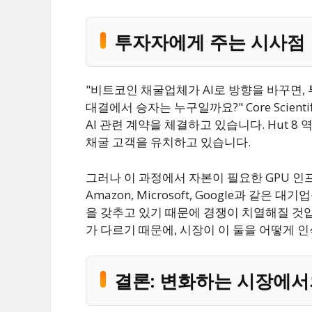
투자자에게 주는 시사점
"비트코인 채굴업체가 AI로 방향을 바꾸면, 투
대결에서 승자는 누구일까요?" Core Scie
AI 관련 계약을 체결하고 있습니다. Hut 
채굴 고객을 유치하고 있습니다.
그러나 이 과정에서 자본이 필요한 GPU 인
Amazon, Microsoft, Google과 같
을 갖추고 있기 때문에 경쟁이 치열해질 것입
가 다르기 때문에, 시장이 이 둘을 어떻게 
결론: 변화하는 시장에서