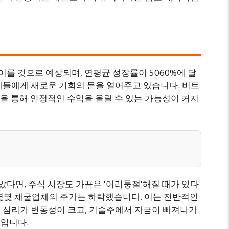
 이를 것으로 예상되며, 연평균 성장률이 50
60%에 달
체들에게 새로운 기회의 문을 열어주고 있습니다. 비트
을 통해 안정적인 수익을 올릴 수 있는 가능성이 커지
않았다면, 주식 시장도 가끔은 '어리둥절'해질 때가 있다
도 몇몇 채굴업체의 주가는 하락했습니다. 이는 전반적인
 심리가 변동성이 크고, 기술주에서 자금이 빠져나가
입니다.