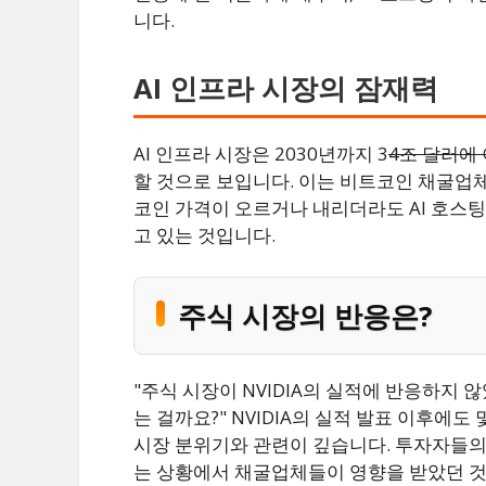
니다.
AI 인프라 시장의 잠재력
AI 인프라 시장은 2030년까지 3
4조 달러에
할 것으로 보입니다. 이는 비트코인 채굴업
코인 가격이 오르거나 내리더라도 AI 호스팅
고 있는 것입니다.
주식 시장의 반응은?
"주식 시장이 NVIDIA의 실적에 반응하지 
는 걸까요?" NVIDIA의 실적 발표 이후에
시장 분위기와 관련이 깊습니다. 투자자들의
는 상황에서 채굴업체들이 영향을 받았던 것