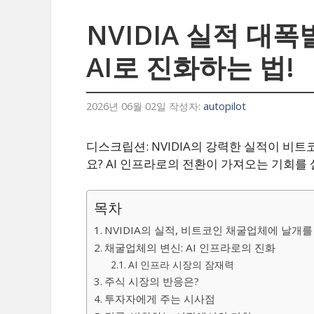
NVIDIA 실적 
AI로 진화하는 법!
2026년 06월 02일
작성자:
autopilot
디스크립션: NVIDIA의 강력한 실적이 
요? AI 인프라로의 전환이 가져오는 기회를
목차
NVIDIA의 실적, 비트코인 채굴업체에 날개를
채굴업체의 변신: AI 인프라로의 진화
AI 인프라 시장의 잠재력
주식 시장의 반응은?
투자자에게 주는 시사점