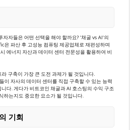
자자들은 어떤 선택을 해야 할까요? '채굴 vs AI'의
ntific은 파산 후 고성능 컴퓨팅 제공업체로 재편성하며
8 역시 에너지 자산과 데이터 센터 전문성을 활용하여 비
프라 구축이 가장 큰 도전 과제가 될 것입니다.
은 대기업들이 자사의 데이터 센터를 직접 구축할 수 있는 능력
니다. 게다가 비트코인 채굴과 AI 호스팅의 수익 구조
인식하는지도 중요한 요소가 될 것입니다.
의 기회