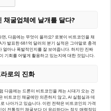
코인 채굴업체에 날개를 달다?
다면, 다음에는 무엇이 올까요? 로봇이 비트코인을 채
DIA가 발표한 681억 달러의 분기 실적은 그야말로 충격
요가 얼마나 폭발적인지를 잘 보여줍니다. 하지만 진짜
이 기회를 어떻게 활용하고 있는지에 대한 것입니다.
프라로의 진화
그럼 다음에는 드론이 비트코인을 캐는 시대가 오는 건
은 회사들은 비트코인 채굴에만 의존하지 않고, AI 실험실과 데
으로 나아가고 있습니다. 이런 전략은 비트코인의 가격
마진이 전통적인 채굴보다 더 유리하다는 점도 매력적입