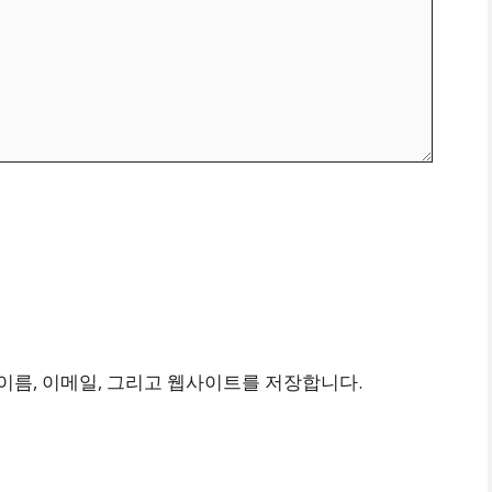
이름, 이메일, 그리고 웹사이트를 저장합니다.