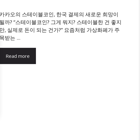
카카오의 스테이블코인, 한국 결제의 새로운 희망이
될까? “스테이블코인? 그게 뭐지? 스테이블한 건 좋지
만, 실제로 돈이 되는 건가?” 요즘처럼 가상화폐가 주
목받는 ...
Read more