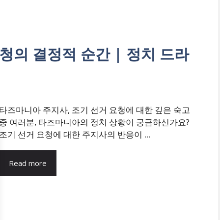
청의 결정적 순간 | 정치 드라
타즈마니아 주지사, 조기 선거 요청에 대한 깊은 숙고
중 여러분, 타즈마니아의 정치 상황이 궁금하신가요?
조기 선거 요청에 대한 주지사의 반응이 ...
Read more