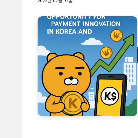
2025년 07월 01일