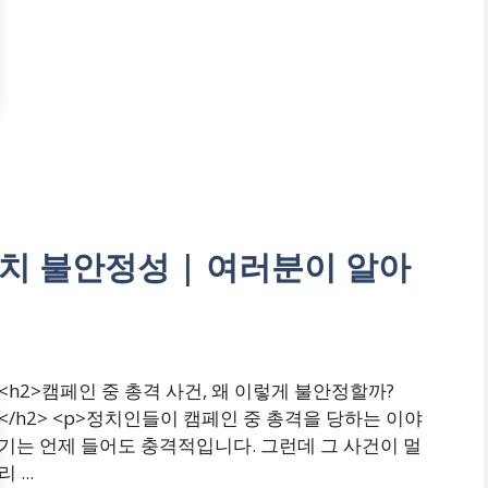
치 불안정성 | 여러분이 알아
<h2>캠페인 중 총격 사건, 왜 이렇게 불안정할까?
</h2> <p>정치인들이 캠페인 중 총격을 당하는 이야
기는 언제 들어도 충격적입니다. 그런데 그 사건이 멀
리 ...