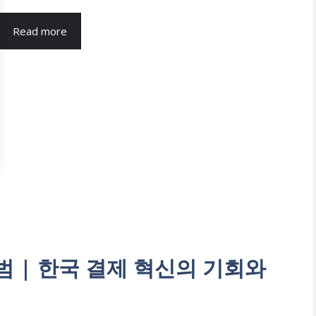
Read more
 | 한국 결제 혁신의 기회와