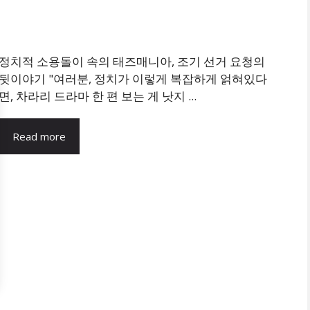
정치적 소용돌이 속의 태즈매니아, 조기 선거 요청의
뒷이야기 "여러분, 정치가 이렇게 복잡하게 얽혀있다
면, 차라리 드라마 한 편 보는 게 낫지 ...
Read more