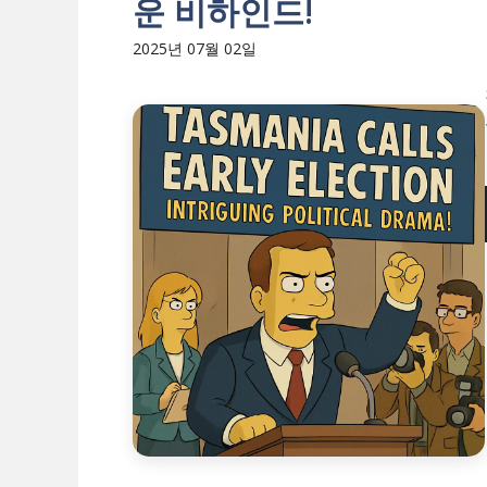
운 비하인드!
2025년 07월 02일