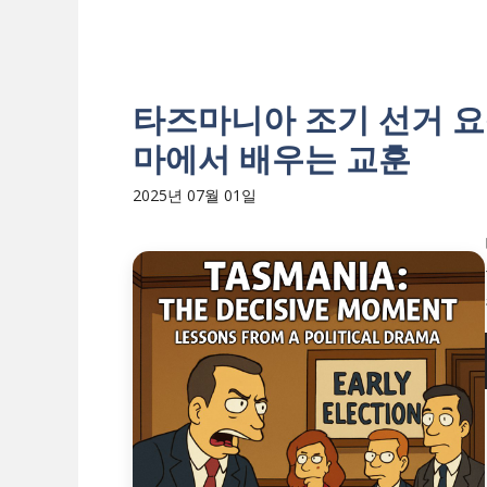
타즈마니아 조기 선거 요
마에서 배우는 교훈
2025년 07월 01일