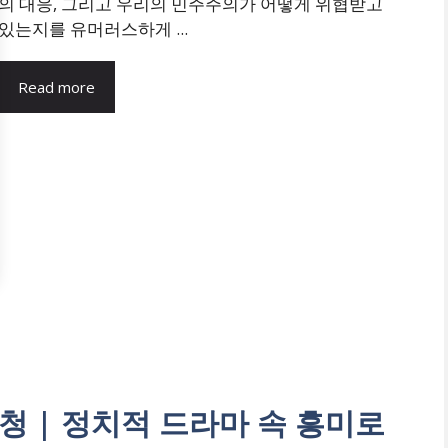
의 대응, 그리고 우리의 민주주의가 어떻게 위협받고
있는지를 유머러스하게 ...
Read more
청 | 정치적 드라마 속 흥미로