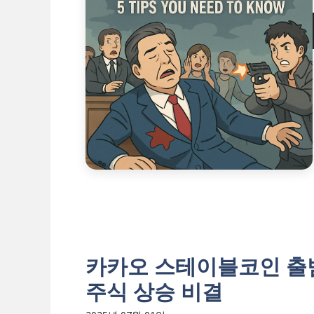
카카오 스테이블코인 출범
주식 상승 비결