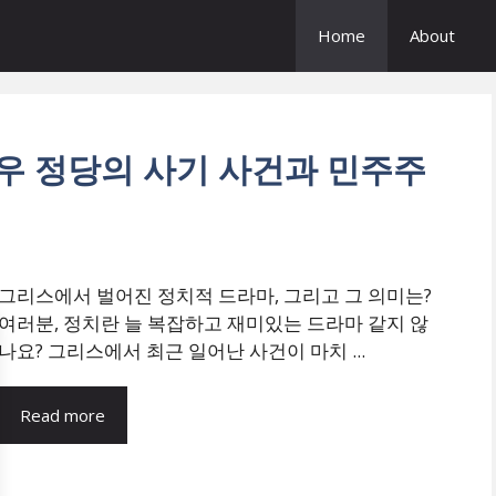
Home
About
극우 정당의 사기 사건과 민주주
그리스에서 벌어진 정치적 드라마, 그리고 그 의미는?
여러분, 정치란 늘 복잡하고 재미있는 드라마 같지 않
나요? 그리스에서 최근 일어난 사건이 마치 ...
Read more