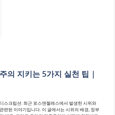
의 지키는 5가지 실천 팁 |
디스크립션: 최근 로스앤젤레스에서 발생한 시위와
관련된 이야기입니다. 이 글에서는 시위의 배경, 정부