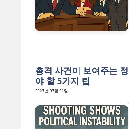
총격 사건이 보여주는 정
야 할 5가지 팁
2025년 07월 01일