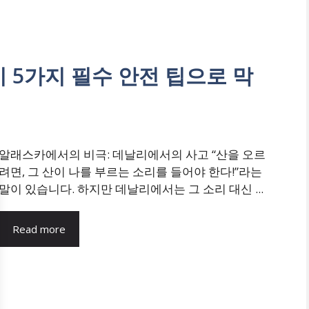
 5가지 필수 안전 팁으로 막
알래스카에서의 비극: 데날리에서의 사고 “산을 오르
려면, 그 산이 나를 부르는 소리를 들어야 한다!”라는
말이 있습니다. 하지만 데날리에서는 그 소리 대신 ...
Read more