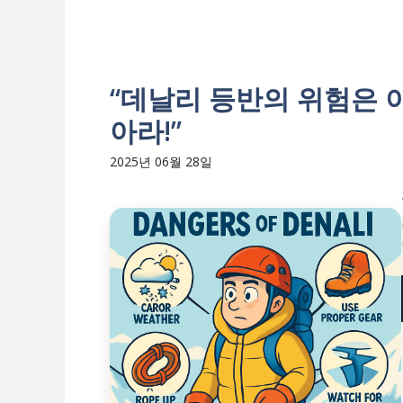
“데날리 등반의 위험은 이
아라!”
2025년 06월 28일