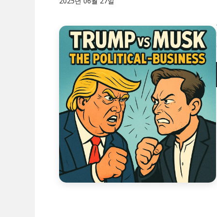
2025년 06월 27일