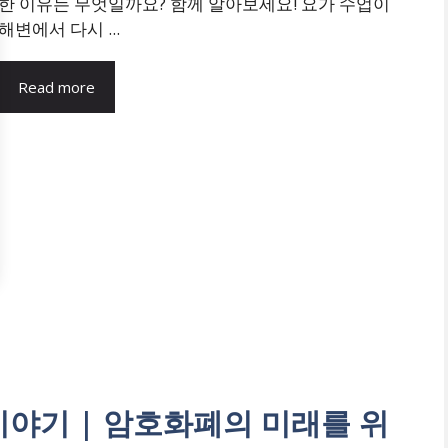
한 이유는 무엇일까요? 함께 알아보세요! 요가 수업이
해변에서 다시 ...
Read more
n의 이야기 | 암호화폐의 미래를 위