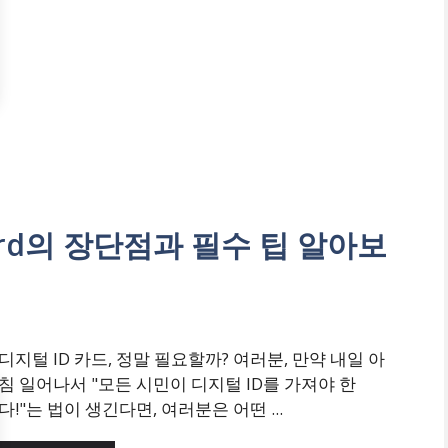
Card의 장단점과 필수 팁 알아보
디지털 ID 카드, 정말 필요할까? 여러분, 만약 내일 아
침 일어나서 "모든 시민이 디지털 ID를 가져야 한
다!"는 법이 생긴다면, 여러분은 어떤 ...