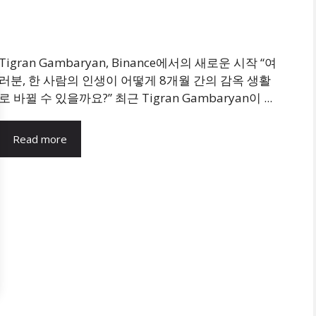
Tigran Gambaryan, Binance에서의 새로운 시작 “여
러분, 한 사람의 인생이 어떻게 8개월 간의 감옥 생활
로 바뀔 수 있을까요?” 최근 Tigran Gambaryan이 ...
Read more