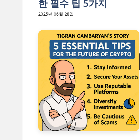
한 필수 팁 5가지
2025년 06월 28일