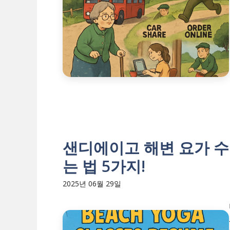
샌디에이고 해변 요가 수
는 법 5가지!
2025년 06월 29일