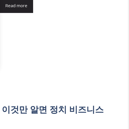
Read more
 이것만 알면 정치 비즈니스