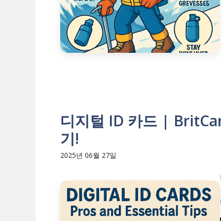
디지털 ID 카드 | Brit
기!
2025년 06월 27일