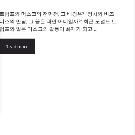
트럼프와 머스크의 전면전, 그 배경은? “정치와 비즈
니스의 만남, 그 끝은 과연 어디일까?” 최근 도널드 트
럼프와 일론 머스크의 갈등이 화제가 되고 ...
Read more