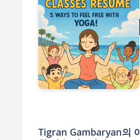
Tigran Gambarya