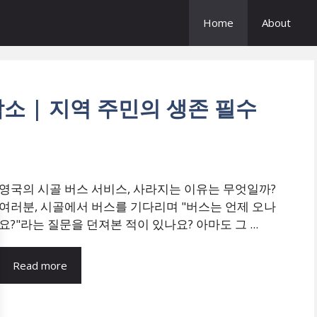
Home
About
소 | 지역 주민의 생존 필수
영국의 시골 버스 서비스, 사라지는 이유는 무엇일까?
여러분, 시골에서 버스를 기다리며 "버스는 언제 오나
요?"라는 질문을 던져본 적이 있나요? 아마도 그 ...
Read more