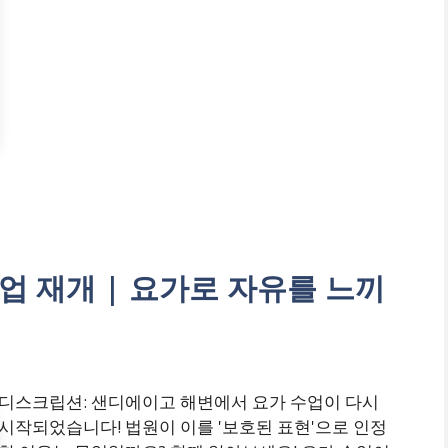
업 재개 | 요가로 자유를 느끼
디스크립션: 샌디에이고 해변에서 요가 수업이 다시
시작되었습니다! 법원이 이를 '보호된 표현'으로 인정